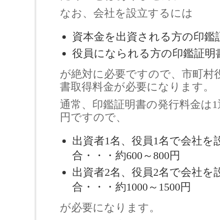
なお、会社を設立するには
資本金を出資される方の印鑑
役員になられる方の印鑑証明
が絶対に必要ですので、市町村
書取得料金が必要になります。
通常、印鑑証明書の発行料金は1通当
円ですので、
出資者1名、役員1名で会社を
合・・・約600～800円
出資者2名、役員2名で会社を
合・・・約1000～1500円
が必要になります。