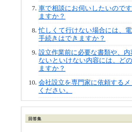
車で相談にお伺いしたいので
ますか？
忙しくて行けない場合には、電
手続きはできますか？
設立作業前に必要な書類や、内
ないといけない内容には、ど
ますか？
会社設立を専門家に依頼するメ
ください。
回答集