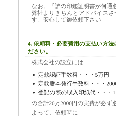
なお、「誰の印鑑証明書が何通
弊社よりきちんとアドバイスさ
す。安心して御依頼下さい。
4. 依頼料・必要費用の支払い方
ださい。
株式会社の設立には
定款認証手数料・・・5万円
定款謄本発行手数料・・・200
登記の際の収入印紙代・・・1
の合計20万2000円の実費が必
よって、依頼時に