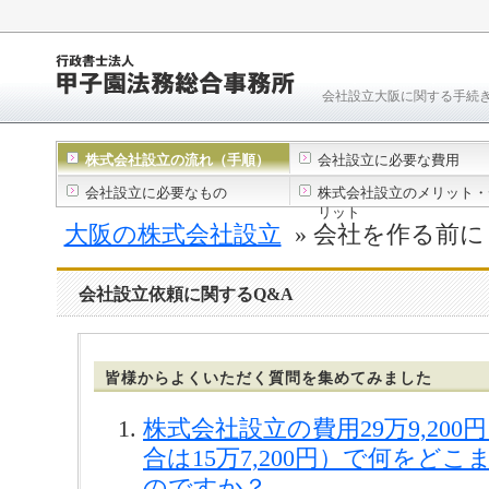
会社設立大阪に関する手続
株式会社設立の流れ（手順）
会社設立に必要な費用
会社設立に必要なもの
株式会社設立のメリット・
リット
大阪の株式会社設立
» 会社を作る前に 
会社設立依頼に関するQ&A
皆様からよくいただく質問を集めてみました
株式会社設立の費用29万9,20
合は15万7,200円）で何をど
のですか？