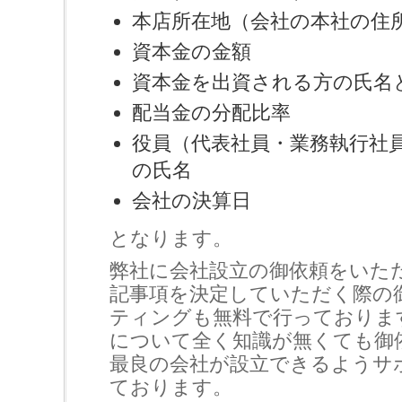
本店所在地（会社の本社の住
資本金の金額
資本金を出資される方の氏名
配当金の分配比率
役員（代表社員・業務執行社
の氏名
会社の決算日
となります。
弊社に会社設立の御依頼をいた
記事項を決定していただく際の
ティングも無料で行っておりま
について全く知識が無くても御
最良の会社が設立できるようサ
ております。