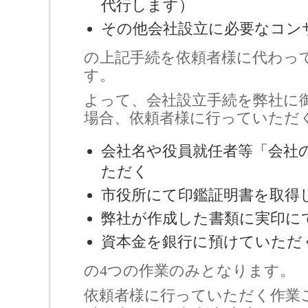
代行します）
その他会社設立に必要なコン
の上記手続を依頼者様に代わっ
す。
よって、会社設立手続を弊社に
場合、依頼者様に行っていただ
会社名や役員就任者等「会社
ただく
市役所にて印鑑証明書を取得
弊社が作成した書類に実印に
資本金を銀行に預けていただ
の4つの作業のみとなります。
依頼者様に行っていただく作業