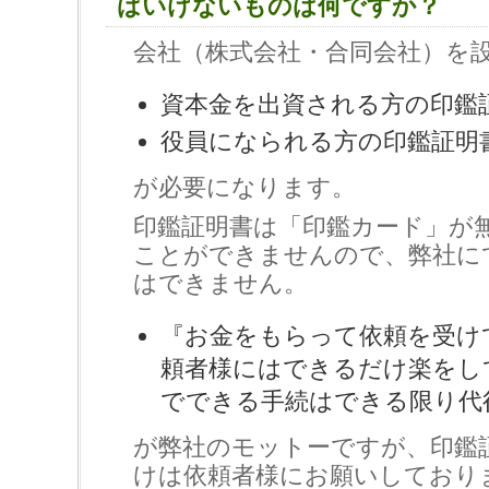
ばいけないものは何ですか？
会社（株式会社・合同会社）を
資本金を出資される方の印鑑
役員になられる方の印鑑証明
が必要になります。
印鑑証明書は「印鑑カード」が
ことができませんので、弊社に
はできません。
『お金をもらって依頼を受け
頼者様にはできるだけ楽をし
でできる手続はできる限り代
が弊社のモットーですが、印鑑
けは依頼者様にお願いしており