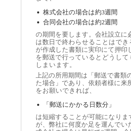
株式会社の場合は約3週間
合同会社の場合は約2週間
の期間を要します。会社設立に
は数日で終わらせることはでき
が作成した書類に実印にて押印
を郵送で行っているとどうして
しまいます。
上記の所用期間は「郵送で書類
た場合」であり、依頼者様に来
をお願いできれば、
「郵送にかかる日数分」
は短縮することが可能になりま
が、弊社に何度か足を運んでい