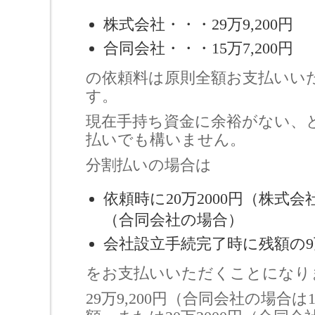
株式会社・・・29万9,200円
合同会社・・・15万7,200円
の依頼料は原則全額お支払いい
す。
現在手持ち資金に余裕がない、
払いでも構いません。
分割払いの場合は
依頼時に20万2000円（株式
（合同会社の場合）
会社設立手続完了時に残額の9万7
をお支払いいただくことになり
29万9,200円（合同会社の場合は1