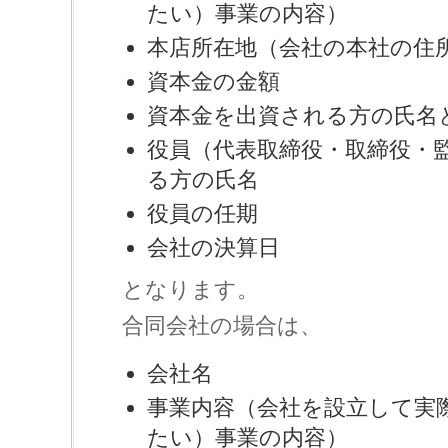
たい）事業の内容）
本店所在地（会社の本社の住
資本金の金額
資本金を出資される方の氏名
役員（代表取締役・取締役・
る方の氏名
役員の任期
会社の決算日
となります。
合同会社の場合は、
会社名
事業内容（会社を設立して実
たい）事業の内容）