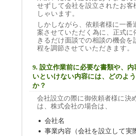
せずして会社を設立されたお客
しゃいます。
しかしながら、依頼者様に一番
案させていただく為に、正式に
きるだけ面談での相談の機会を
程を調節させていただきます。
9. 設立作業前に必要な書類や、
いといけない内容には、どのよ
か？
会社設立の際に御依頼者様に決
は、株式会社の場合は、
会社名
事業内容（会社を設立して実