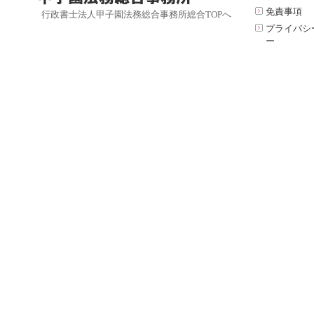
免責事項
行政書士法人甲子園法務総合事務所総合TOPへ
プライバシ
ー