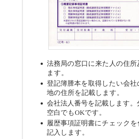
法務局の窓口に来た人の住所
ます。
登記簿謄本を取得したい会社
地の住所を記載します。
会社法人番号を記載します。
空白でもOKです。
履歴事項証明書にチェックを
記入します。