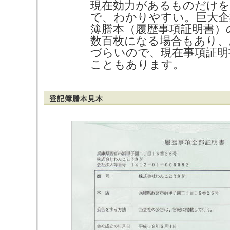
現在効力があるものだけ
で、わかりやすい。巨大企
簿謄本（履歴事項証明書）
数百枚になる場合もあり
づらいので、現在事項証明
こともあります。
登記簿謄本見本