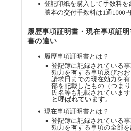
登記印紙を購入して手数料を
謄本の交付手数料は1通1000
履歴事項証明書・現在事項証明
書の違い
履歴事項証明書とは？
登記簿に記録されている事
効力を有する事項及びおお
請求日までの現在効力を有
部を記載したもの（つまり
氏名等も記載されています
と呼ばれています。
現在事項証明書とは？
登記簿に記録されている事
効力を有する事項の全部を