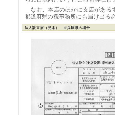
なお、本店のほかに支店がある
都道府県の税事務所にも届け出る
法人設立届（見本） ※兵庫県の場合