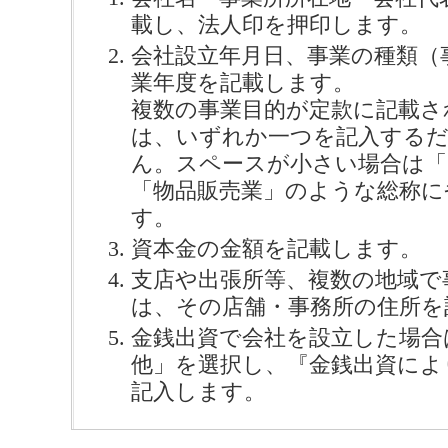
載し、法人印を押印します。
会社設立年月日、事業の種類（
業年度を記載します。
複数の事業目的が定款に記載さ
は、いずれか一つを記入する
ん。スペースが小さい場合は「
「物品販売業」のような総称に
す。
資本金の金額を記載します。
支店や出張所等、複数の地域で
は、その店舗・事務所の住所を
金銭出資で会社を設立した場合
他」を選択し、『金銭出資によ
記入します。