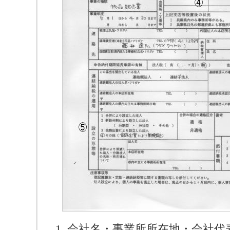
会社名・事業所所在地・会社代